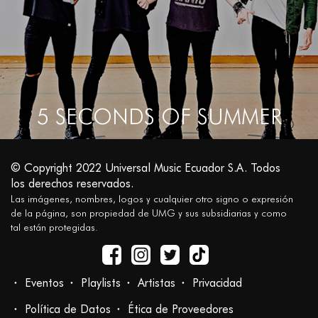
5 SECONDS OF SUMMER
© Copyright 2022 Universal Music Ecuador S.A. Todos
los derechos reservados.
Las imágenes, nombres, logos y cualquier otro signo o expresión
de la página, son propiedad de UMG y sus subsidiarias y como
tal están protegidas.
Eventos
Playlists
Artistas
Privacidad
Política de Datos
Ética de Proveedores