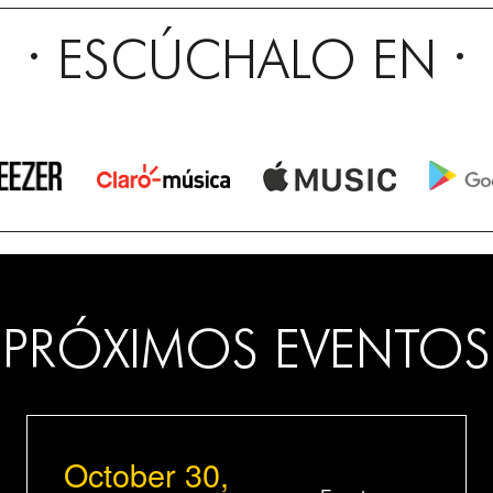
ESCÚCHALO EN
PRÓXIMOS EVENTOS
October 30,