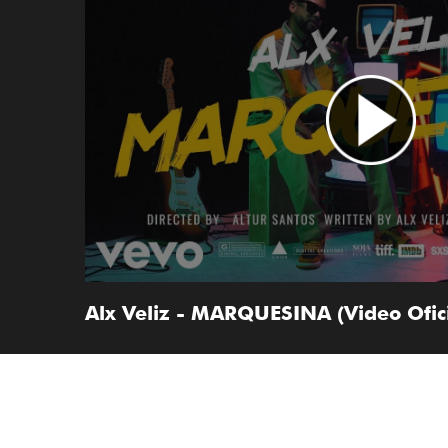
Alx Veliz - MARQUESINA (Video Ofici