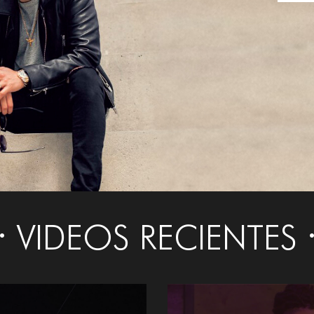
VIDEOS RECIENTES