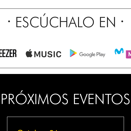
ESCÚCHALO EN
PRÓXIMOS EVENTOS