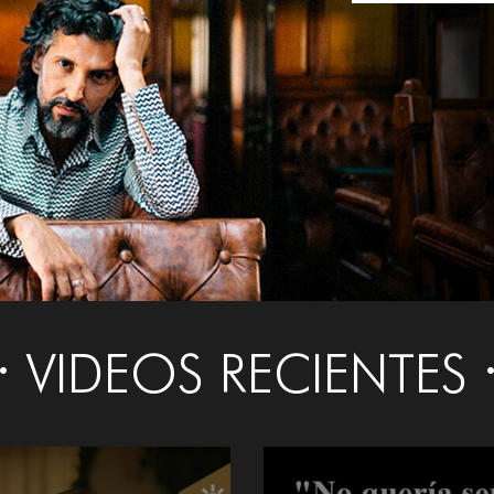
VIDEOS RECIENTES