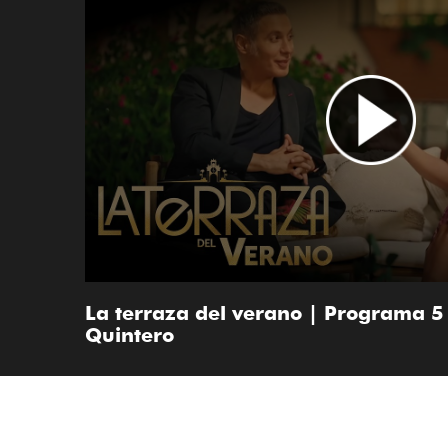
La terraza del verano | Programa 5 
Quintero