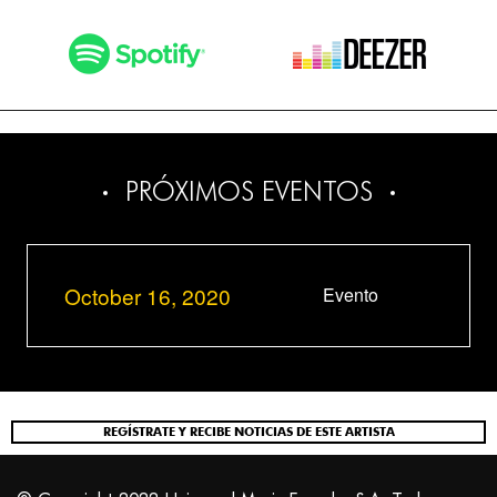
PRÓXIMOS EVENTOS
October 16, 2020
Evento
REGÍSTRATE Y RECIBE NOTICIAS DE ESTE ARTISTA