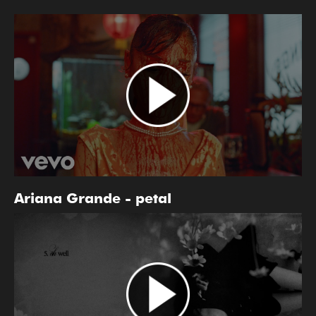
Ariana Grande - petal