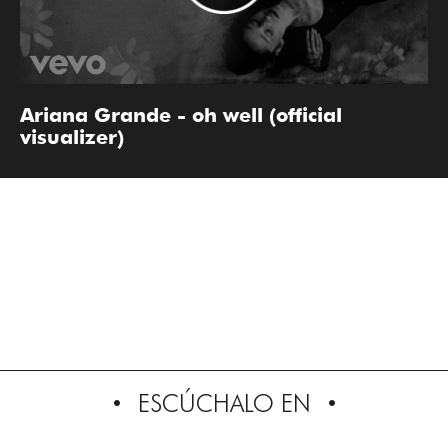
Ariana Grande - oh well (official
visualizer)
ESCÚCHALO EN