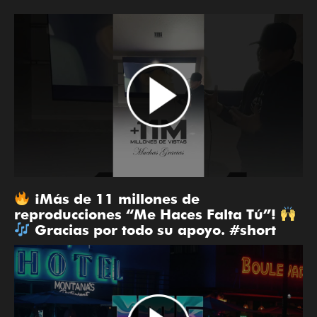
¡Más de 11 millones de
reproducciones “Me Haces Falta Tú”!
Gracias por todo su apoyo. #short