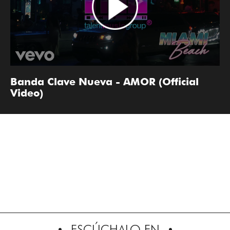
Banda Clave Nueva - AMOR (Official
Video)
ESCÚCHALO EN