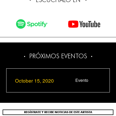
PRÓXIMOS EVENTOS
October 15, 2020
Evento
REGÍSTRATE Y RECIBE NOTICIAS DE ESTE ARTISTA