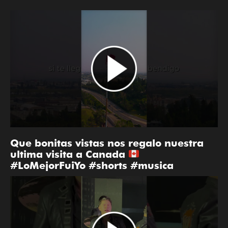
Que bonitas vistas nos regalo nuestra
ultima visita a Canada
#LoMejorFuiYo #shorts #musica