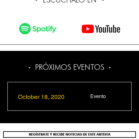
PRÓXIMOS EVENTOS
October 18, 2020
Evento
REGÍSTRATE Y RECIBE NOTICIAS DE ESTE ARTISTA