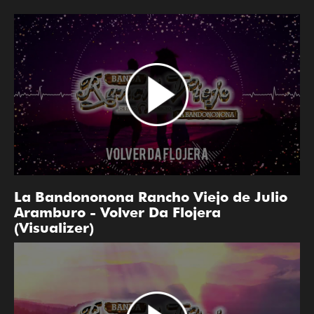
La Bandononona Rancho Viejo de Julio
Aramburo - Volver Da Flojera
(Visualizer)