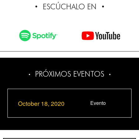
ESCÚCHALO EN
PRÓXIMOS EVENTOS
October 18, 2020
Evento