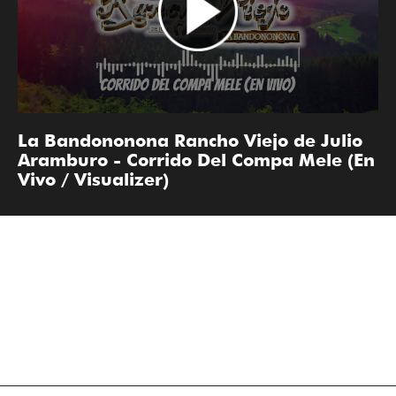
La Bandononona Rancho Viejo de Julio
Aramburo - Corrido Del Compa Mele (En
Vivo / Visualizer)