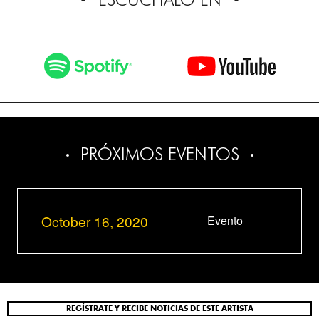
PRÓXIMOS EVENTOS
October 16, 2020
Evento
REGÍSTRATE Y RECIBE NOTICIAS DE ESTE ARTISTA