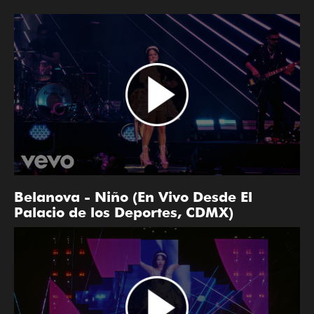
Belanova - Niño (En Vivo Desde El
Palacio de los Deportes, CDMX)