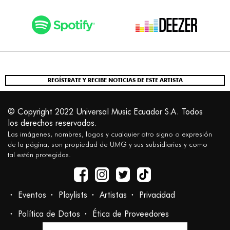
REGÍSTRATE Y RECIBE NOTICIAS DE ESTE ARTISTA
© Copyright 2022 Universal Music Ecuador S.A. Todos
los derechos reservados.
Las imágenes, nombres, logos y cualquier otro signo o expresión
de la página, son propiedad de UMG y sus subsidiarias y como
tal están protegidas.
Eventos
Playlists
Artistas
Privacidad
Política de Datos
Ética de Proveedores