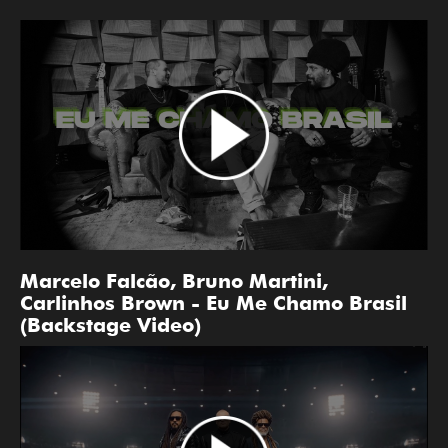
Marcelo Falcão, Bruno Martini,
Carlinhos Brown - Eu Me Chamo Brasil
(Backstage Video)