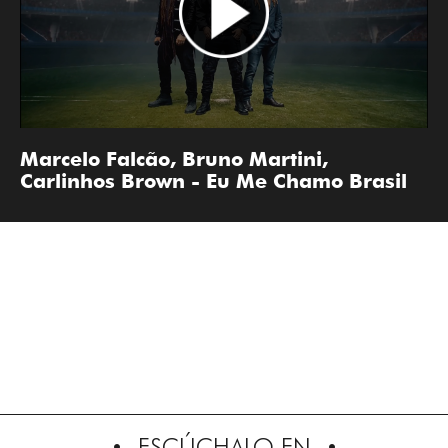
Marcelo Falcão, Bruno Martini,
Carlinhos Brown - Eu Me Chamo Brasil
ESCÚCHALO EN