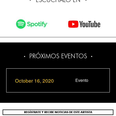
PRÓXIMOS EVENTOS
October 16, 2020
Evento
REGÍSTRATE Y RECIBE NOTICIAS DE ESTE ARTISTA