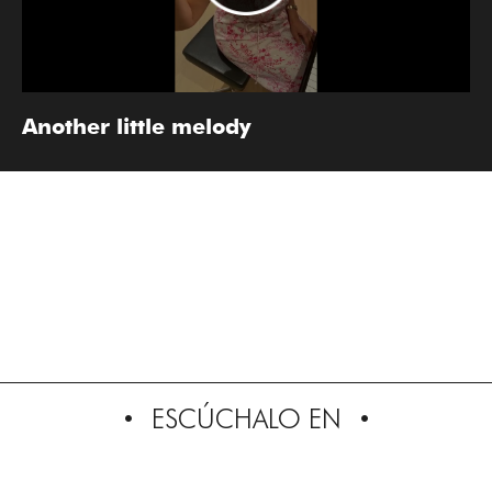
Another little melody
ESCÚCHALO EN