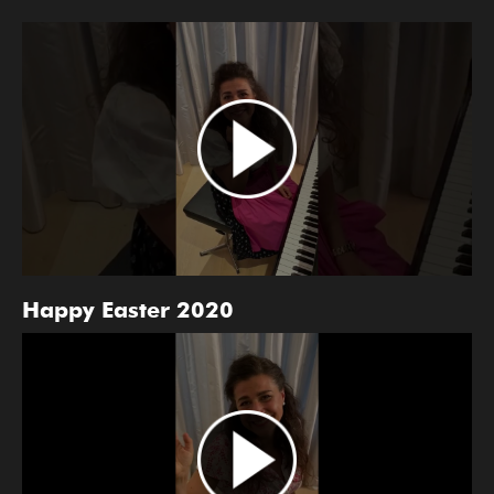
Happy Easter 2020