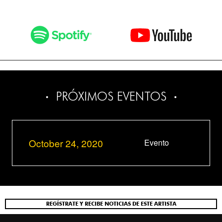
PRÓXIMOS EVENTOS
October 24, 2020
Evento
REGÍSTRATE Y RECIBE NOTICIAS DE ESTE ARTISTA