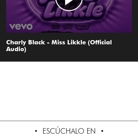
Charly Black - Miss Likkle (Official
Audio)
ESCÚCHALO EN