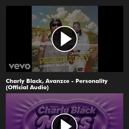
Charly Black, Avanzce - Personality
(Official Audio)