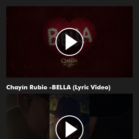
Chayín Rubio -BELLA (Lyric Video)