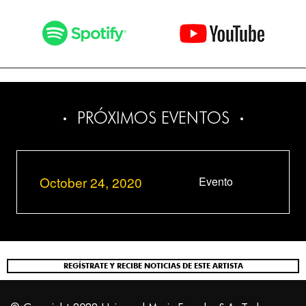
PRÓXIMOS EVENTOS
October 24, 2020
Evento
REGÍSTRATE Y RECIBE NOTICIAS DE ESTE ARTISTA