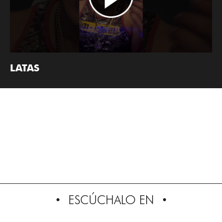
LATAS
ESCÚCHALO EN