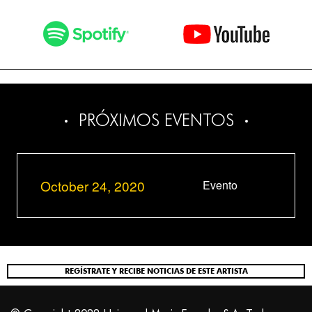
PRÓXIMOS EVENTOS
October 24, 2020
Evento
REGÍSTRATE Y RECIBE NOTICIAS DE ESTE ARTISTA