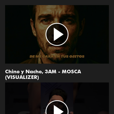
Chino y Nacho, 3AM - MOSCA
(VISUALIZER)