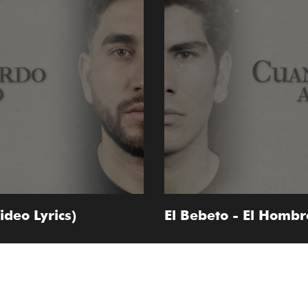
ideo Lyrics)
El Bebeto - El Hombr