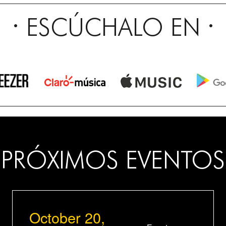
ESCÚCHALO EN
PRÓXIMOS EVENTOS
October 20,