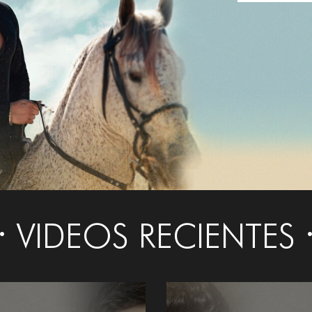
VIDEOS RECIENTES