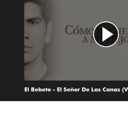
El Bebeto - El Señor De Las Canas (V