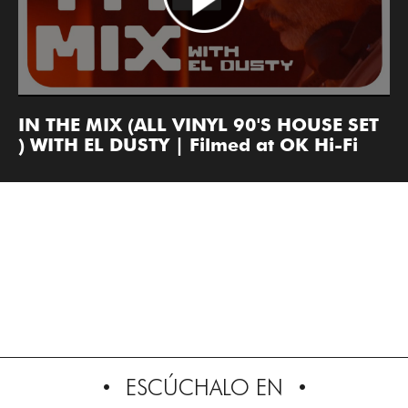
IN THE MIX (ALL VINYL 90'S HOUSE SET
) WITH EL DUSTY | Filmed at OK Hi-Fi
ESCÚCHALO EN