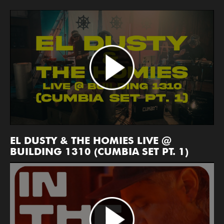
EL DUSTY & THE HOMIES LIVE @
BUILDING 1310 (CUMBIA SET PT. 1)