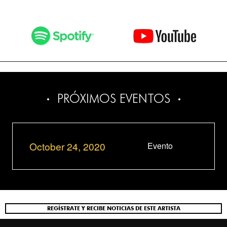
PRÓXIMOS EVENTOS
October 24, 2020
Evento
REGÍSTRATE Y RECIBE NOTICIAS DE ESTE ARTISTA