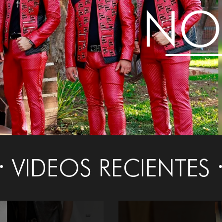
NO
VIDEOS RECIENTES