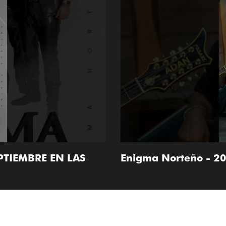
PTIEMBRE EN LAS
Enigma Norteño - 20