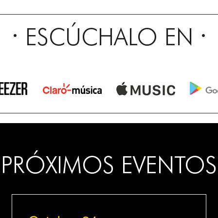
ESCÚCHALO EN
PRÓXIMOS EVENTOS