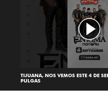
TIJUANA, NOS VEMOS ESTE 4 DE SE
PULGAS