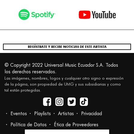
REGÍSTRATE Y RECIBE NOTICIAS DE ESTE ARTISTA
© Copyright 2022 Universal Music Ecuador S.A. Todos
los derechos reservados.
Las imágenes, nombres, logos y cualquier otro signo o expresión
de la página, son propiedad de UMG y sus subsidiarias y como
tal están protegidas.
Eventos
Playlists
Artistas
Privacidad
Política de Datos
Ética de Proveedores