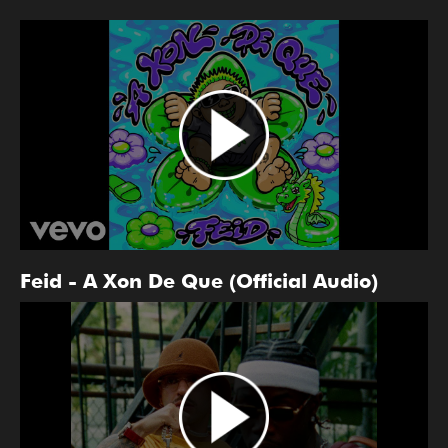
Feid - A Xon De Que (Official Audio)