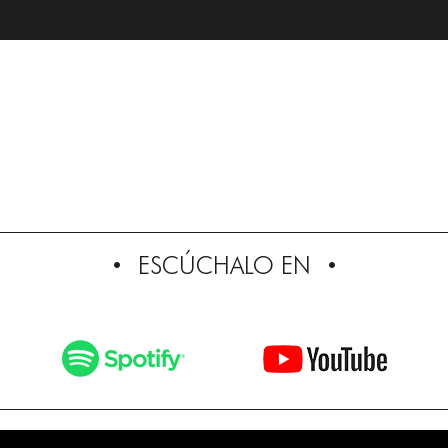
ESCÚCHALO EN