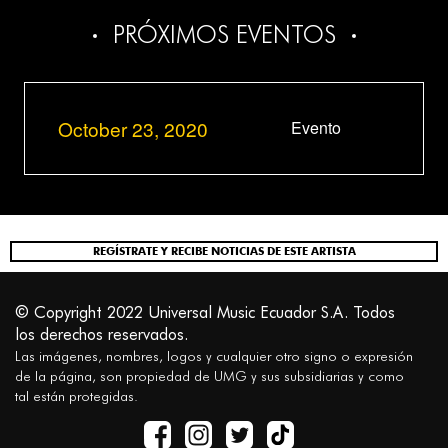
PRÓXIMOS EVENTOS
October 23, 2020
Evento
REGÍSTRATE Y RECIBE NOTICIAS DE ESTE ARTISTA
© Copyright 2022 Universal Music Ecuador S.A. Todos
los derechos reservados.
Las imágenes, nombres, logos y cualquier otro signo o expresión
de la página, son propiedad de UMG y sus subsidiarias y como
tal están protegidas.