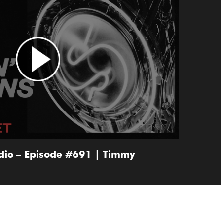
adio – Episode #691 | Timmy