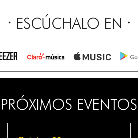
ESCÚCHALO EN
PRÓXIMOS EVENTOS