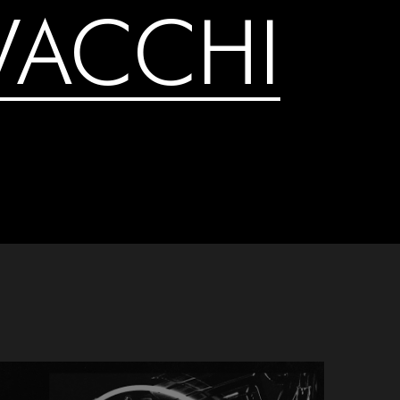
VACCHI