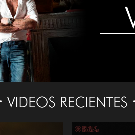
VIDEOS RECIENTES