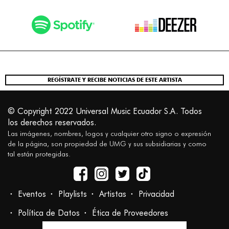
REGÍSTRATE Y RECIBE NOTICIAS DE ESTE ARTISTA
© Copyright 2022 Universal Music Ecuador S.A. Todos
los derechos reservados.
Las imágenes, nombres, logos y cualquier otro signo o expresión
de la página, son propiedad de UMG y sus subsidiarias y como
tal están protegidas.
Eventos
Playlists
Artistas
Privacidad
Política de Datos
Ética de Proveedores