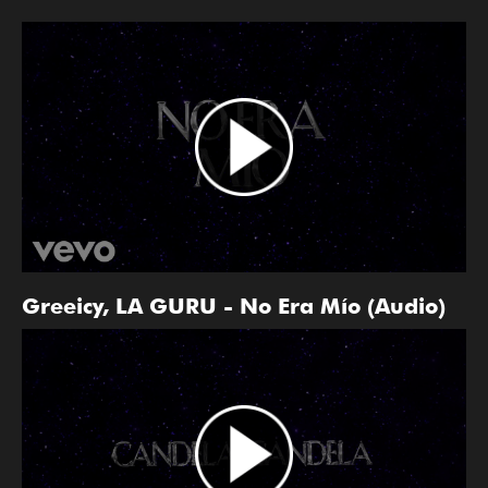
Greeicy, LA GURU - No Era Mío (Audio)