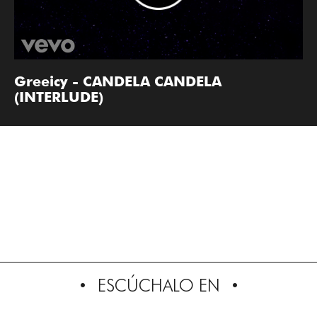
Greeicy - CANDELA CANDELA
(INTERLUDE)
ESCÚCHALO EN