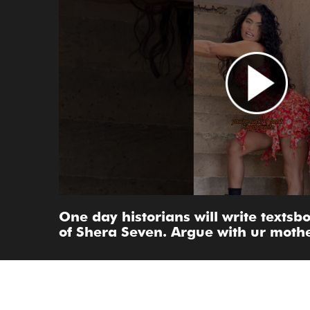
One day historians will write textsb
of Shera Seven. Argue with ur mothe