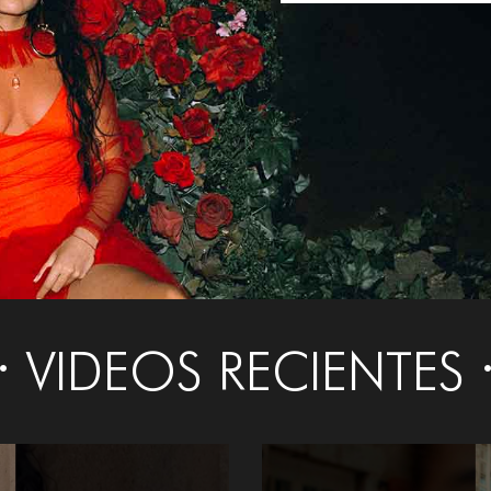
VIDEOS RECIENTES