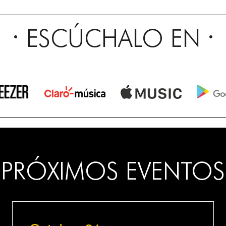
ESCÚCHALO EN
PRÓXIMOS EVENTOS