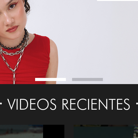
VIDEOS RECIENTES