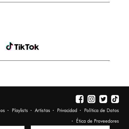
tos
Playlists
Artistas
Privacidad
Política de Datos
Ética de Proveedores