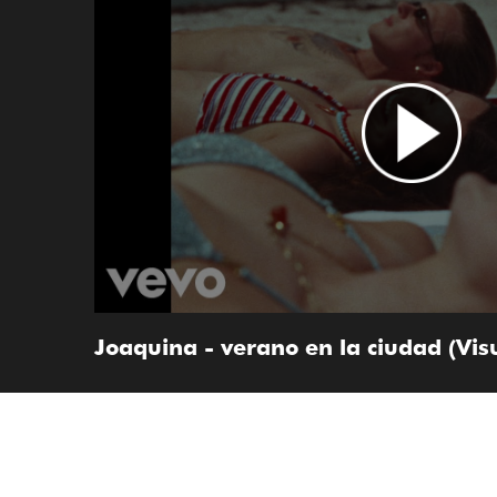
Joaquina - verano en la ciudad (Visu