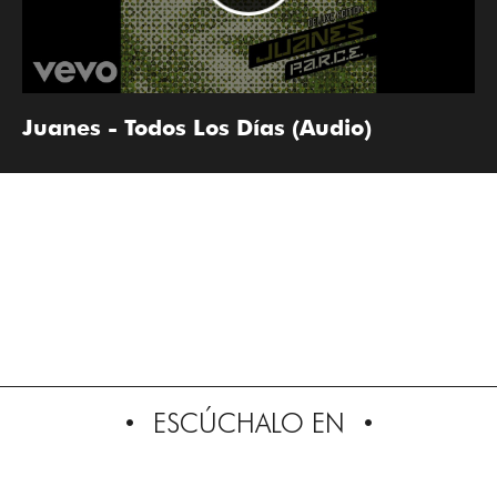
Juanes - Todos Los Días (Audio)
ESCÚCHALO EN