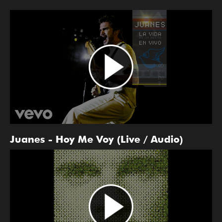
Juanes - Hoy Me Voy (Live / Audio)