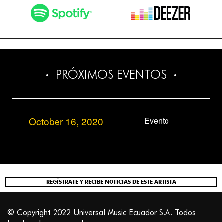
PRÓXIMOS EVENTOS
October 16, 2020
Evento
REGÍSTRATE Y RECIBE NOTICIAS DE ESTE ARTISTA
© Copyright 2022 Universal Music Ecuador S.A. Todos