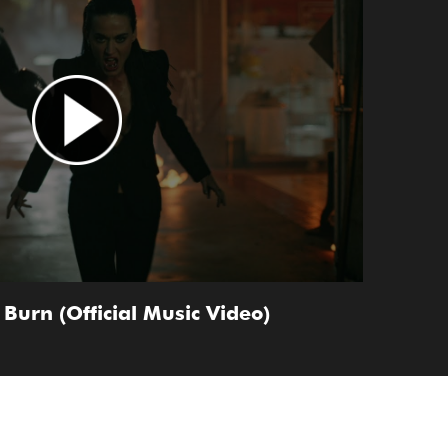
 Burn (Official Music Video)