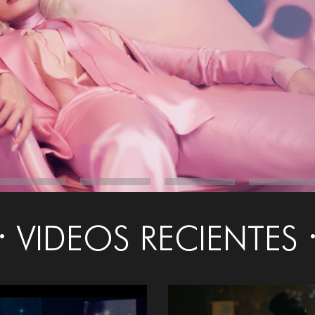
VIDEOS RECIENTES