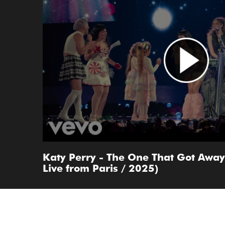
Katy Perry - The One That Got Away 
Live from Paris / 2025)