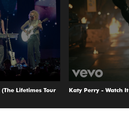
(The Lifetimes Tour
Katy Perry - Watch It