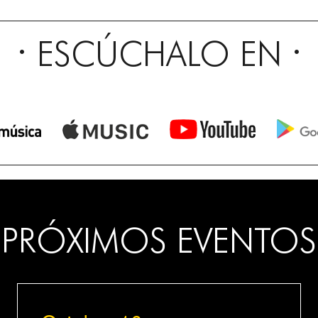
ESCÚCHALO EN
PRÓXIMOS EVENTOS