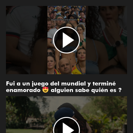
Fui a un juego del mundial y terminé
enamorado
alguien sabe quién es ?