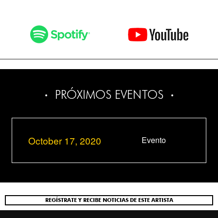
PRÓXIMOS EVENTOS
October 17, 2020
Evento
REGÍSTRATE Y RECIBE NOTICIAS DE ESTE ARTISTA