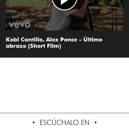
Kobi Cantillo, Alex Ponce - Último
abrazo (Short Film)
ESCÚCHALO EN