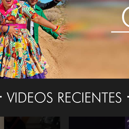
VIDEOS RECIENTES