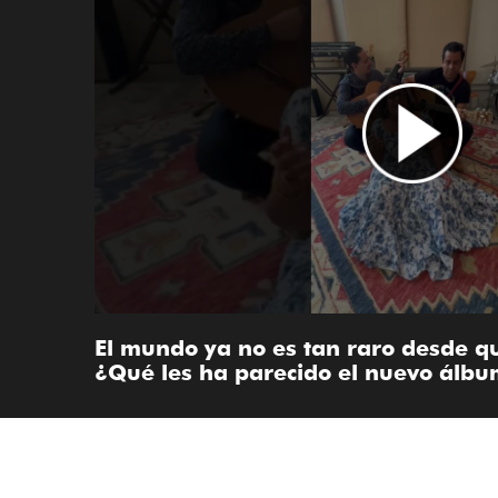
El mundo ya no es tan raro desde qu
¿Qué les ha parecido el nuevo álb