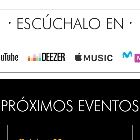
ESCÚCHALO EN
PRÓXIMOS EVENTOS