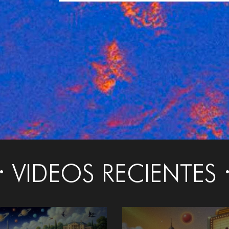
VIDEOS RECIENTES