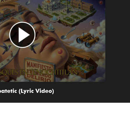
atetic (Lyric Video)