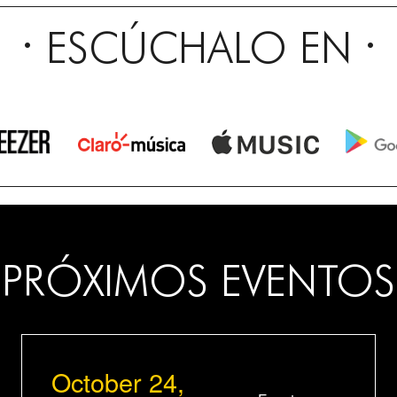
ESCÚCHALO EN
PRÓXIMOS EVENTOS
October 24,