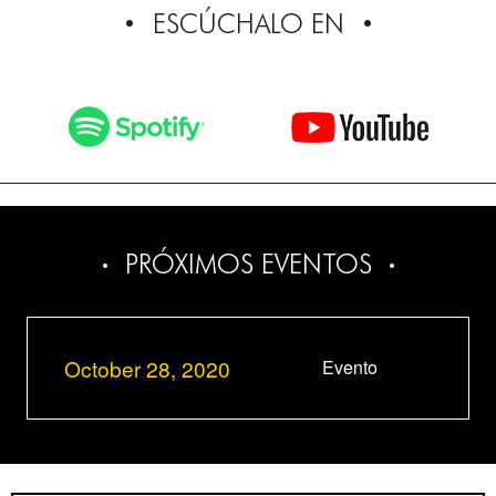
ESCÚCHALO EN
PRÓXIMOS EVENTOS
October 28, 2020
Evento