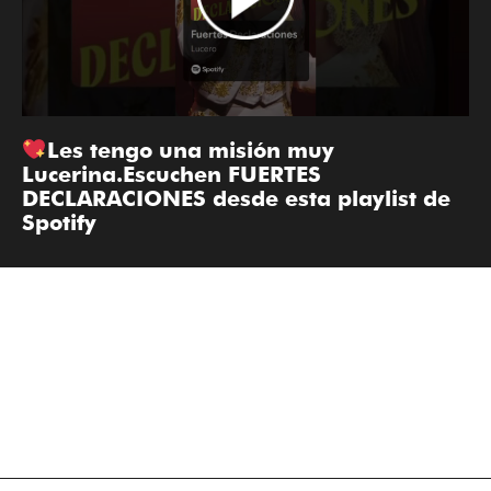
Les tengo una misión muy
Lucerina.Escuchen FUERTES
DECLARACIONES desde esta playlist de
Spotify