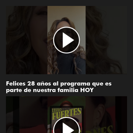
Felices 28 años al programa que es
parte de nuestra familia HOY