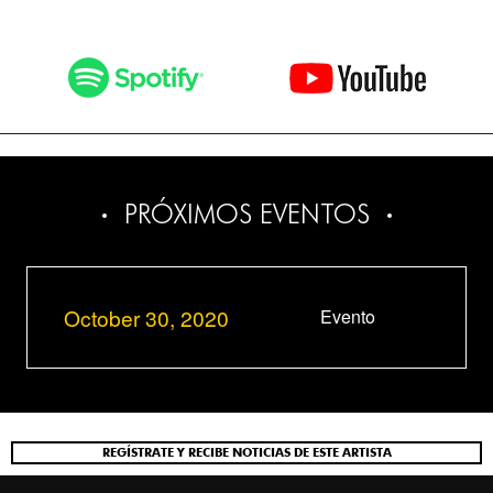
PRÓXIMOS EVENTOS
October 30, 2020
Evento
REGÍSTRATE Y RECIBE NOTICIAS DE ESTE ARTISTA