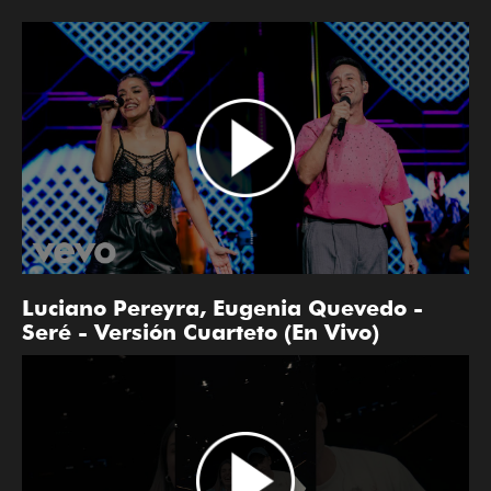
Luciano Pereyra, Eugenia Quevedo -
Seré - Versión Cuarteto (En Vivo)