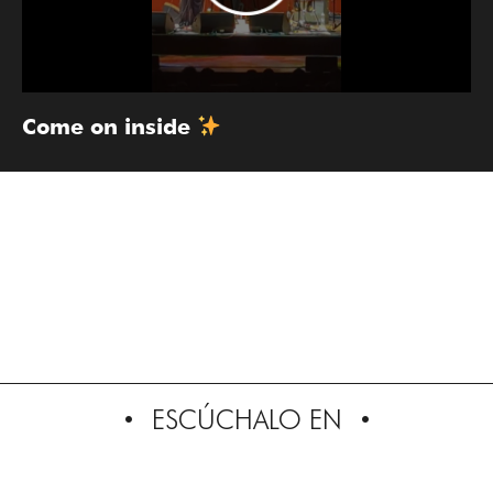
Come on inside
ESCÚCHALO EN