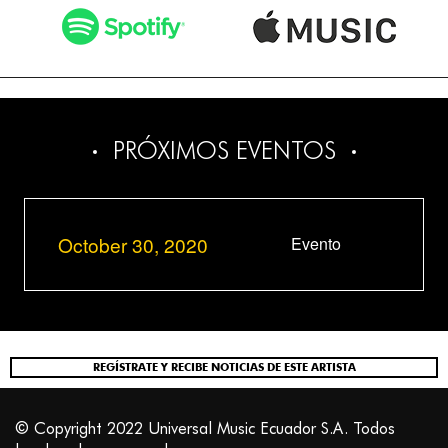
PRÓXIMOS EVENTOS
October 30, 2020
Evento
REGÍSTRATE Y RECIBE NOTICIAS DE ESTE ARTISTA
© Copyright 2022 Universal Music Ecuador S.A. Todos