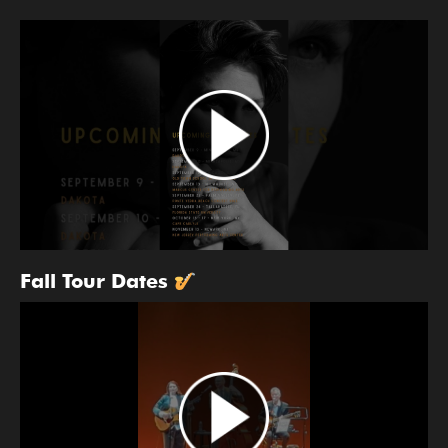
Fall Tour Dates