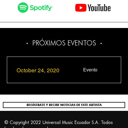
PRÓXIMOS EVENTOS
October 24, 2020
Evento
REGÍSTRATE Y RECIBE NOTICIAS DE ESTE ARTISTA
© Copyright 2022 Universal Music Ecuador S.A. Todos