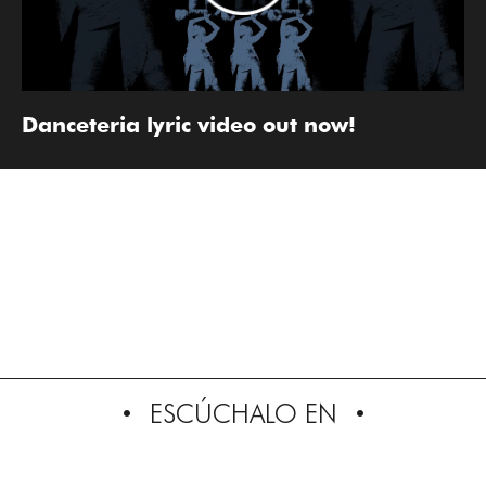
Danceteria lyric video out now!
ESCÚCHALO EN