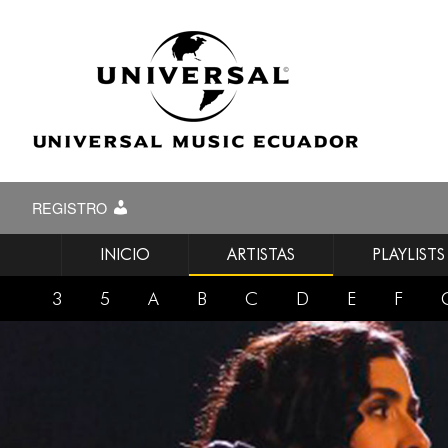
REGISTRO
INICIO
ARTISTAS
PLAYLISTS
3
5
A
B
C
D
E
F