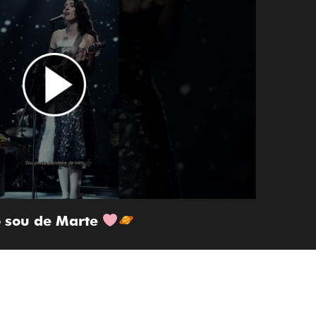
o sou de Marte