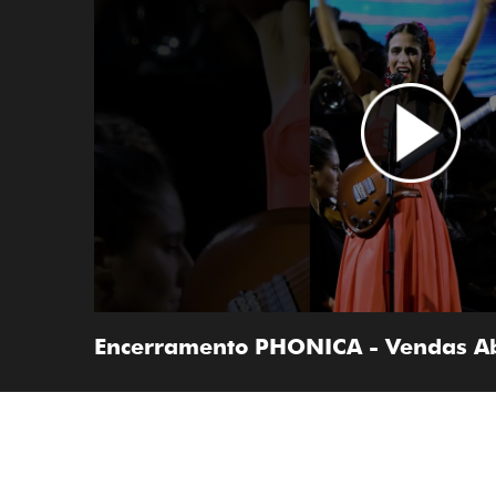
Encerramento PHONICA - Vendas A