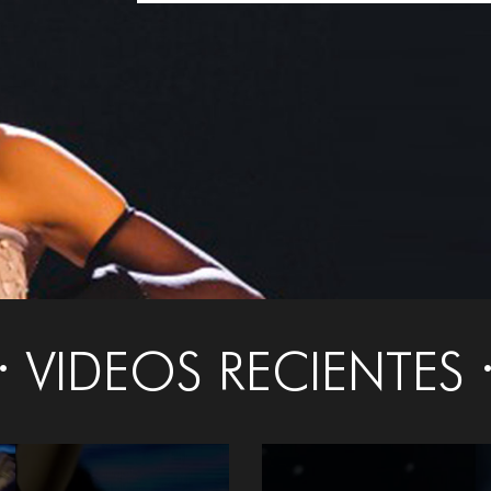
VIDEOS RECIENTES