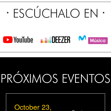
ESCÚCHALO EN
PRÓXIMOS EVENTOS
October 23,