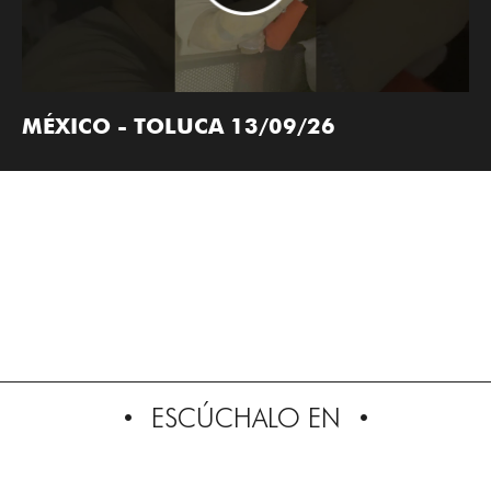
MÉXICO - TOLUCA 13/09/26
ESCÚCHALO EN