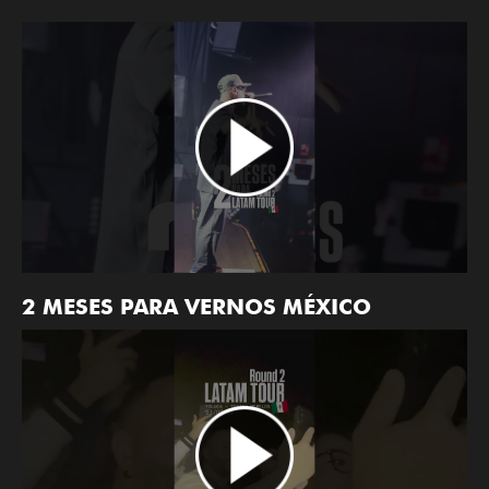
2 MESES PARA VERNOS MÉXICO