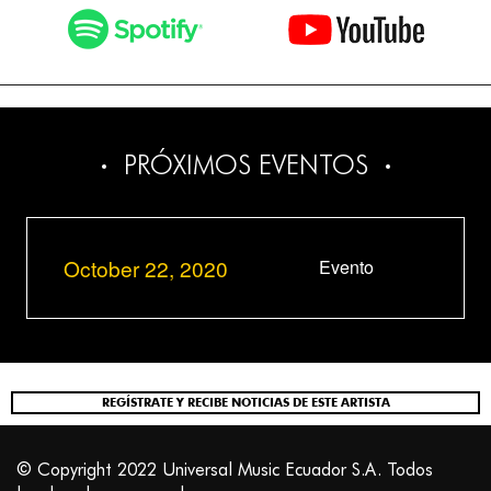
PRÓXIMOS EVENTOS
October 22, 2020
Evento
REGÍSTRATE Y RECIBE NOTICIAS DE ESTE ARTISTA
© Copyright 2022 Universal Music Ecuador S.A. Todos