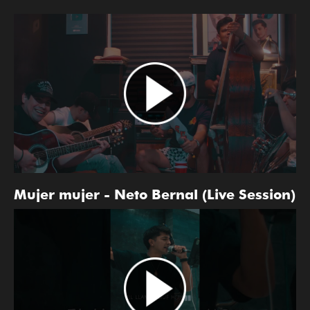
Mujer mujer - Neto Bernal (Live Session)