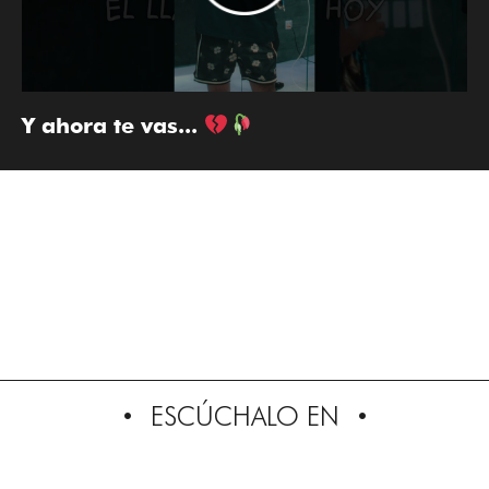
Y ahora te vas...
ESCÚCHALO EN