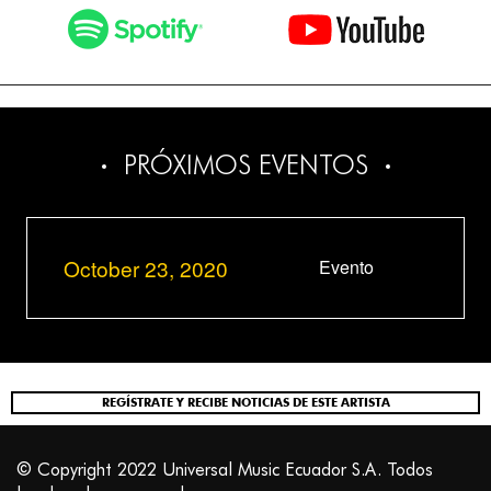
PRÓXIMOS EVENTOS
October 23, 2020
Evento
REGÍSTRATE Y RECIBE NOTICIAS DE ESTE ARTISTA
© Copyright 2022 Universal Music Ecuador S.A. Todos