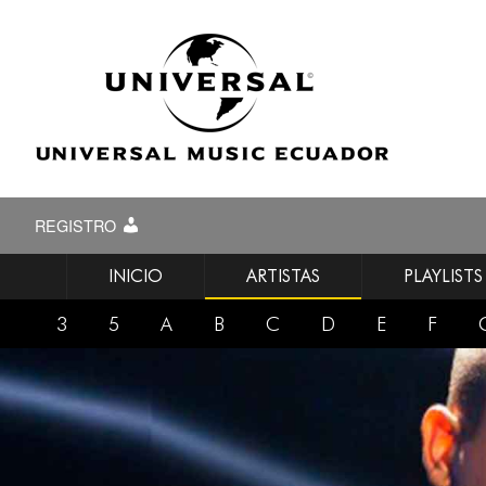
REGISTRO
INICIO
ARTISTAS
PLAYLISTS
3
5
A
B
C
D
E
F