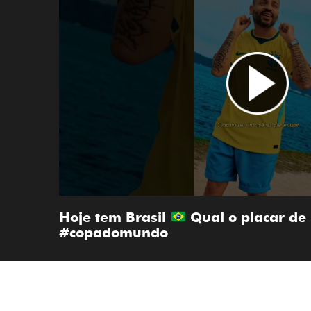
Hoje tem Brasil
Qual o placar de 
#copadomundo