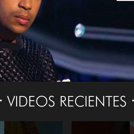
VIDEOS RECIENTES