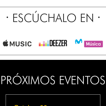
ESCÚCHALO EN
PRÓXIMOS EVENTOS