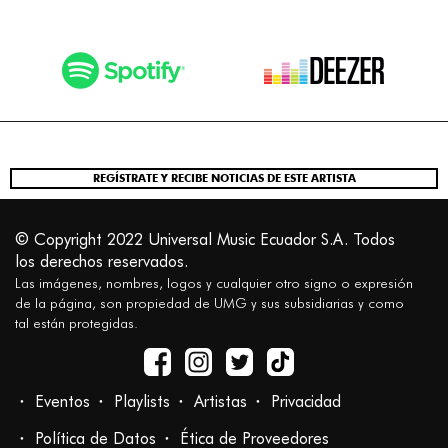
REGÍSTRATE Y RECIBE NOTICIAS DE ESTE ARTISTA
© Copyright 2022 Universal Music Ecuador S.A. Todos
los derechos reservados.
Las imágenes, nombres, logos y cualquier otro signo o expresión
de la página, son propiedad de UMG y sus subsidiarias y como
tal están protegidas.
Eventos
Playlists
Artistas
Privacidad
Política de Datos
Ética de Proveedores