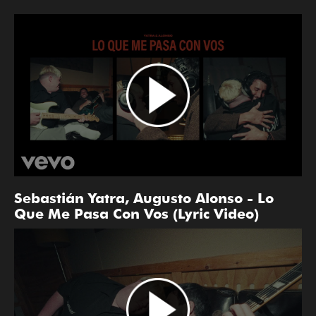
Sebastián Yatra, Augusto Alonso - Lo
Que Me Pasa Con Vos (Lyric Video)