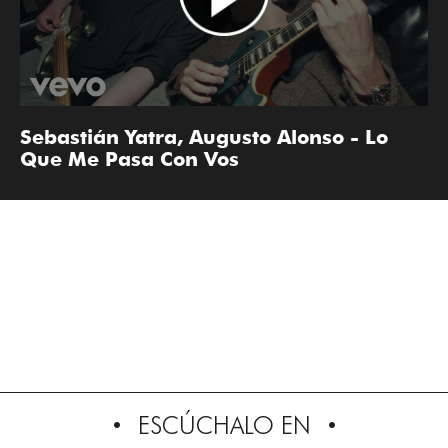
Sebastián Yatra, Augusto Alonso - Lo
Que Me Pasa Con Vos
ESCÚCHALO EN