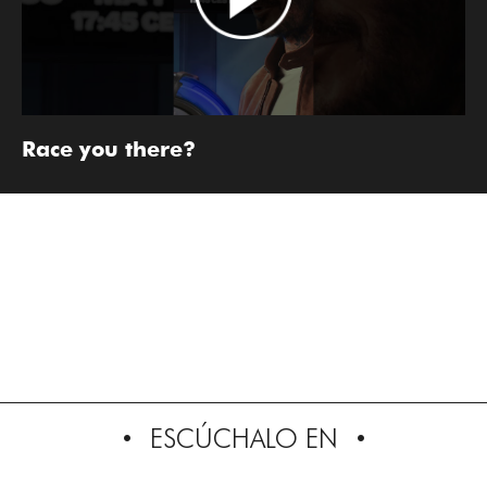
Race you there?
ESCÚCHALO EN