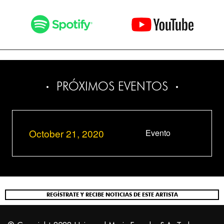
PRÓXIMOS EVENTOS
October 21, 2020
Evento
REGÍSTRATE Y RECIBE NOTICIAS DE ESTE ARTISTA