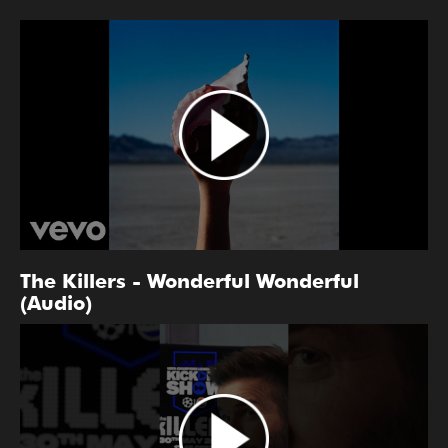
The Killers - Wonderful Wonderful
(Audio)