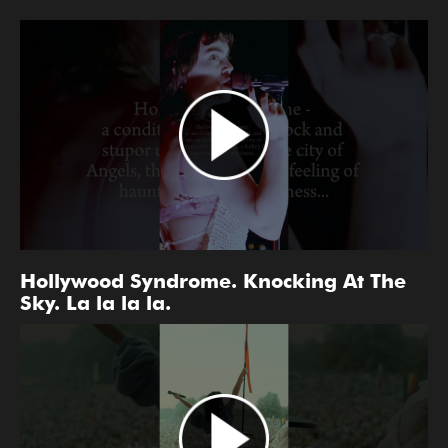
Hollywood Syndrome. Knocking At The
Sky. La la la la.