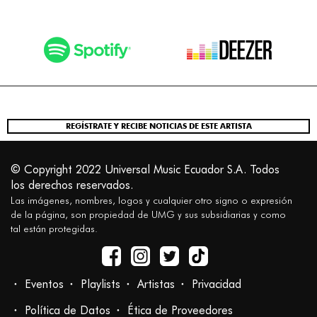
REGÍSTRATE Y RECIBE NOTICIAS DE ESTE ARTISTA
© Copyright 2022 Universal Music Ecuador S.A. Todos
los derechos reservados.
Las imágenes, nombres, logos y cualquier otro signo o expresión
de la página, son propiedad de UMG y sus subsidiarias y como
tal están protegidas.
Eventos
Playlists
Artistas
Privacidad
Política de Datos
Ética de Proveedores