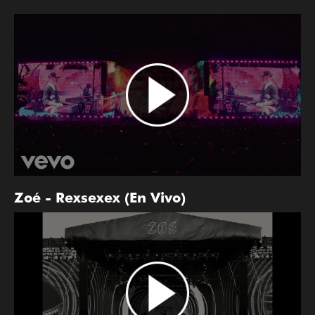
Zoé - Rexsexex (En Vivo)