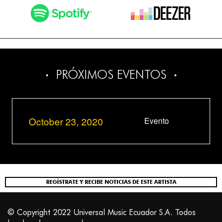
PRÓXIMOS EVENTOS
October 23, 2020
Evento
REGÍSTRATE Y RECIBE NOTICIAS DE ESTE ARTISTA
© Copyright 2022 Universal Music Ecuador S.A. Todos