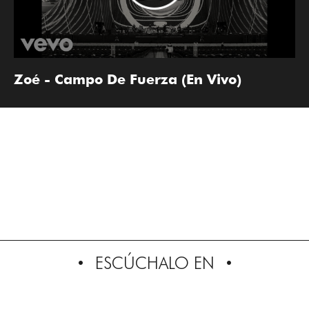
Zoé - Campo De Fuerza (En Vivo)
ESCÚCHALO EN