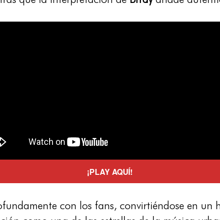
¡PLAY AQUÍ!
undamente con los fans, convirtiéndose en un h