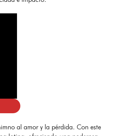
imno al amor y la pérdida. Con este