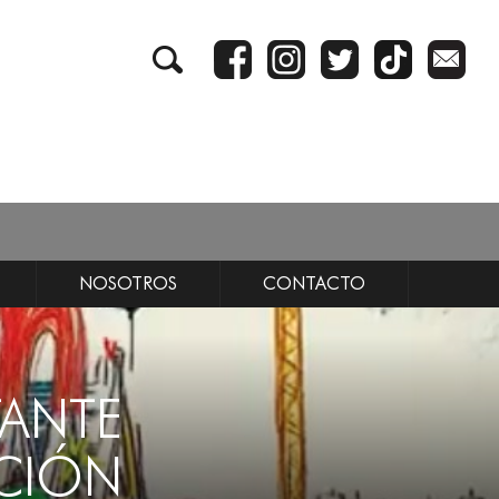
NOSOTROS
CONTACTO
TANTE
ACIÓN