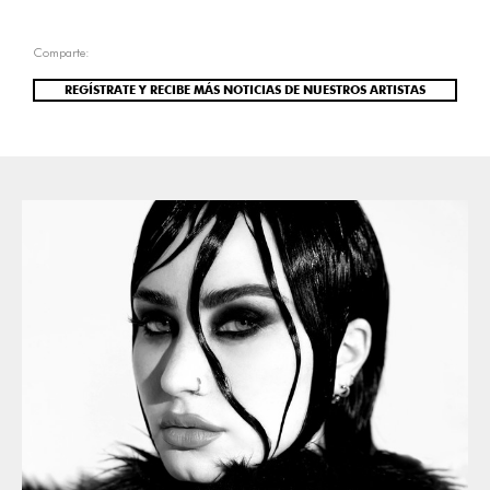
Comparte:
REGÍSTRATE Y RECIBE MÁS NOTICIAS DE NUESTROS ARTISTAS