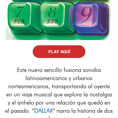
PLAY AQUÍ
Este nuevo sencillo fusiona sonidos
latinoamericanos y urbanos
norteamericanos, transportando al oyente
en un viaje musical que explora la nostalgia
y el anhelo por una relación que quedó en
el pasado. “
DALLAX
” narra la historia de dos