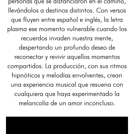
personas que se distanciaron en el camino,
llevándolos a destinos distintos. Con versos
que fluyen entre español e inglés, la letra
plasma ese momento vulnerable cuando los
recuerdos invaden nuestra mente,
despertando un profundo deseo de
reconectar y revivir aquellos momentos
compartidos. La producción, con sus ritmos
hipnóticos y melodías envolventes, crean
una experiencia musical que resuena con
cualquiera que haya experimentado la
melancolía de un amor inconcluso.