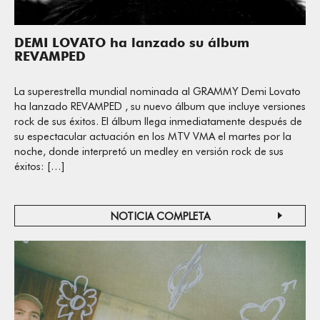
DEMI LOVATO ha lanzado su álbum
REVAMPED
La superestrella mundial nominada al GRAMMY Demi Lovato
ha lanzado REVAMPED , su nuevo álbum que incluye versiones
rock de sus éxitos. El álbum llega inmediatamente después de
su espectacular actuación en los MTV VMA el martes por la
noche, donde interpretó un medley en versión rock de sus
éxitos: […]
NOTICIA COMPLETA