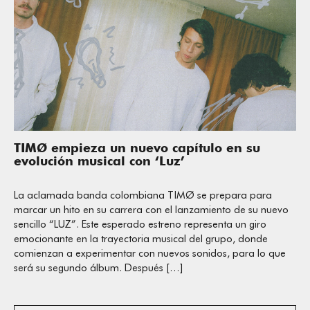
TIMØ empieza un nuevo capítulo en su
evolución musical con ‘Luz’
La aclamada banda colombiana TIMØ se prepara para
marcar un hito en su carrera con el lanzamiento de su nuevo
sencillo “LUZ”. Este esperado estreno representa un giro
emocionante en la trayectoria musical del grupo, donde
comienzan a experimentar con nuevos sonidos, para lo que
será su segundo álbum. Después […]