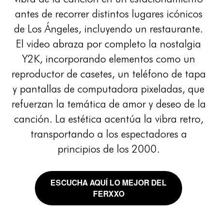
antes de recorrer distintos lugares icónicos
de Los Ángeles, incluyendo un restaurante.
El video abraza por completo la nostalgia
Y2K, incorporando elementos como un
reproductor de casetes, un teléfono de tapa
y pantallas de computadora pixeladas, que
refuerzan la temática de amor y deseo de la
canción. La estética acentúa la vibra retro,
transportando a los espectadores a
principios de los 2000.
ESCUCHA AQUÍ LO MEJOR DEL
FERXXO