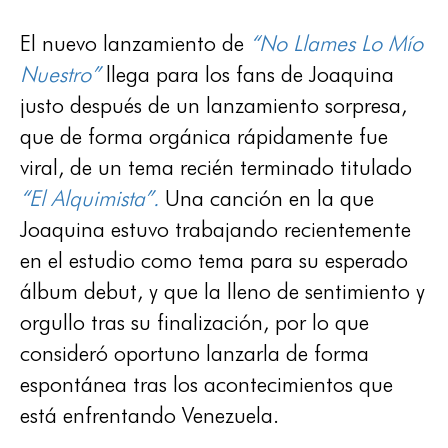
El nuevo lanzamiento de
“No Llames Lo Mío
Nuestro”
llega para los fans de Joaquina
justo después de un lanzamiento sorpresa,
que de forma orgánica rápidamente fue
viral, de un tema recién terminado titulado
“El Alquimista”.
Una canción en la que
Joaquina estuvo trabajando recientemente
en el estudio como tema para su esperado
álbum debut, y que la lleno de sentimiento y
orgullo tras su finalización, por lo que
consideró oportuno lanzarla de forma
espontánea tras los acontecimientos que
está enfrentando Venezuela.