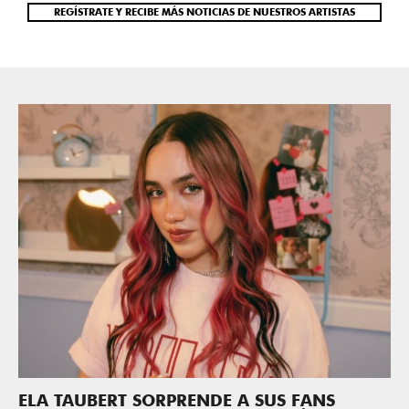
REGÍSTRATE Y RECIBE MÁS NOTICIAS DE NUESTROS ARTISTAS
ELA TAUBERT SORPRENDE A SUS FANS