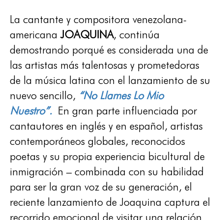
La cantante y compositora venezolana-
americana
JOAQUINA
,
continúa
demostrando porqué es considerada una de
las artistas más talentosas y prometedoras
de la música latina con el lanzamiento de su
nuevo sencillo,
“No Llames Lo Mio
Nuestro”.
En gran parte influenciada por
cantautores en inglés y en español, artistas
contemporáneos globales, reconocidos
poetas y su propia experiencia bicultural de
inmigración – combinada con su habilidad
para ser la gran voz de su generación, el
reciente lanzamiento de Joaquina captura el
recorrido emocional de visitar una relación