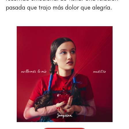
pasada que trajo más dolor que alegría.