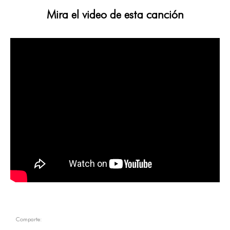
Mira el video de esta canción
Comparte: