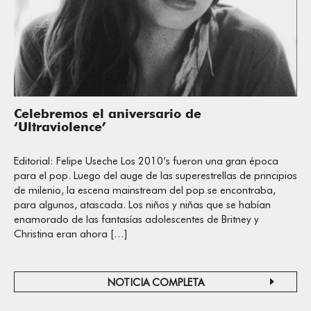
Celebremos el aniversario de
‘Ultraviolence’
Editorial: Felipe Useche Los 2010’s fueron una gran época
para el pop. Luego del auge de las superestrellas de principios
de milenio, la escena mainstream del pop se encontraba,
para algunos, atascada. Los niños y niñas que se habían
enamorado de las fantasías adolescentes de Britney y
Christina eran ahora […]
NOTICIA COMPLETA