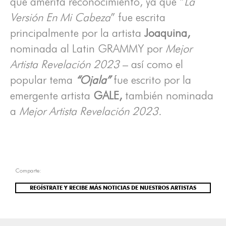
que amerita reconocimiento, ya que “
La
Versión En Mi Cabeza
” fue escrita
principalmente por la artista
Joaquina,
nominada al Latin GRAMMY por
Mejor
Artista Revelación 2023
– así como el
popular tema
“Ojala”
fue escrito por la
emergente artista
GALE,
también nominada
a
Mejor Artista Revelación 2023.
Comparte:
REGÍSTRATE Y RECIBE MÁS NOTICIAS DE NUESTROS ARTISTAS