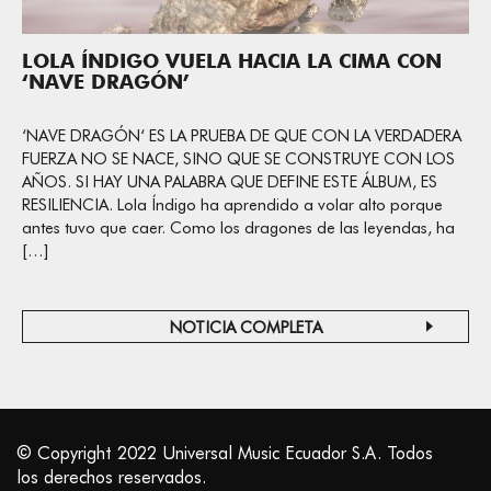
LOLA ÍNDIGO VUELA HACIA LA CIMA CON
‘NAVE DRAGÓN’
‘NAVE DRAGÓN‘ ES LA PRUEBA DE QUE CON LA VERDADERA
FUERZA NO SE NACE, SINO QUE SE CONSTRUYE CON LOS
AÑOS. SI HAY UNA PALABRA QUE DEFINE ESTE ÁLBUM, ES
RESILIENCIA. Lola Índigo ha aprendido a volar alto porque
antes tuvo que caer. Como los dragones de las leyendas, ha
[…]
NOTICIA COMPLETA
© Copyright 2022 Universal Music Ecuador S.A. Todos
los derechos reservados.