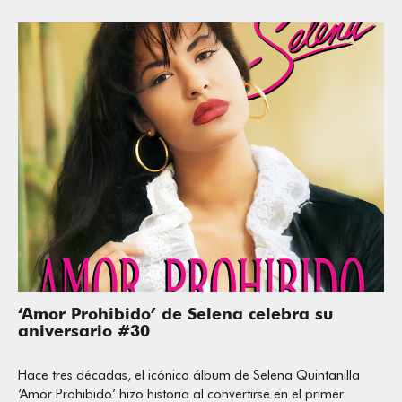
‘Amor Prohibido’ de Selena celebra su
aniversario #30
Hace tres décadas, el icónico álbum de Selena Quintanilla
‘Amor Prohibido’ hizo historia al convertirse en el primer