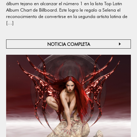
álbum tejano en alcanzar el número 1 en la lista Top Latin
Album Chart de Billboard. Este logro le regalo a Selena el
reconocimiento de convertirse en la segunda artista latina de
[…]
NOTICIA COMPLETA