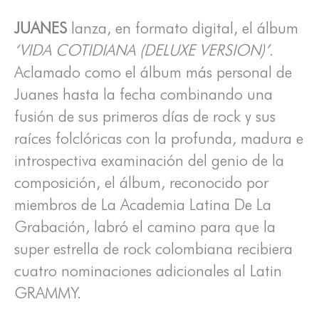
JUANES
lanza, en formato digital, el álbum
‘VIDA COTIDIANA (DELUXE VERSION)’
.
Aclamado como el álbum más personal de
Juanes hasta la fecha combinando una
fusión de sus primeros días de rock y sus
raíces folclóricas con la profunda, madura e
introspectiva examinación del genio de la
composición, el álbum, reconocido por
miembros de La Academia Latina De La
Grabación, labró el camino para que la
super estrella de rock colombiana recibiera
cuatro nominaciones adicionales al Latin
GRAMMY.