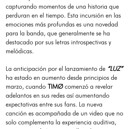
capturando momentos de una historia que
perduran en el tiempo. Esta incursión en las
emociones más profundas es una novedad
para la banda, que generalmente se ha
destacado por sus letras introspectivas y
melódicas.
La anticipación por el lanzamiento de
“LUZ”
ha estado en aumento desde principios de
marzo, cuando
TIMØ
comenzó a revelar
adelantos en sus redes así aumentando
expectativas entre sus fans. La nueva
canción es acompañada de un video que no
solo complementa la experiencia auditiva,