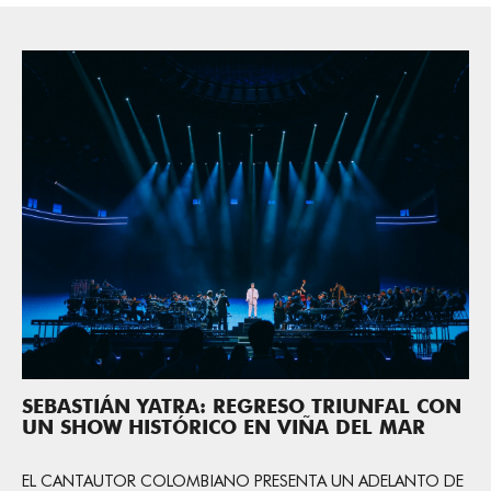
SEBASTIÁN YATRA: REGRESO TRIUNFAL CON
UN SHOW HISTÓRICO EN VIÑA DEL MAR
EL CANTAUTOR COLOMBIANO PRESENTA UN ADELANTO DE