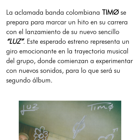
La aclamada banda colombiana
TIMØ
se
prepara para marcar un hito en su carrera
con el lanzamiento de su nuevo sencillo
“LUZ”
. Este esperado estreno representa un
giro emocionante en la trayectoria musical
del grupo, donde comienzan a experimentar
con nuevos sonidos, para lo que será su
segundo álbum.