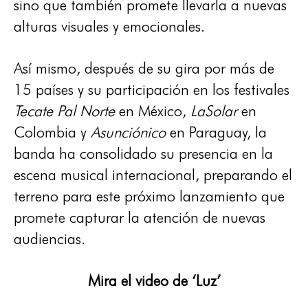
sino que también promete llevarla a nuevas
alturas visuales y emocionales.
Así mismo, después de su gira por más de
15 países y su participación en los festivales
Tecate Pal Norte
en México,
LaSolar
en
Colombia y
Asunciónico
en Paraguay, la
banda ha consolidado su presencia en la
escena musical internacional, preparando el
terreno para este próximo lanzamiento que
promete capturar la atención de nuevas
audiencias.
Mira el video de ‘Luz’