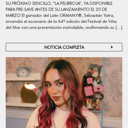
SU PRÓXIMO SENCILLO, “LA PELIRROJA”, YA DISPONIBLE
PARA PRE-SAVE ANTES DE SU LANZAMIENTO EL 20 DE
MARZO El ganador del Latin GRAMMY®, Sebastián Yatra,
encendió el escenario de la 64ª edición del Festival de Viña
del Mar con una presentación inolvidable, reafirmando su […]
NOTICIA COMPLETA