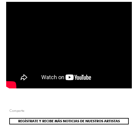
Comparte:
REGÍSTRATE Y RECIBE MÁS NOTICIAS DE NUESTROS ARTISTAS