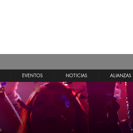
EVENTOS
NOTICIAS
ALIANZAS