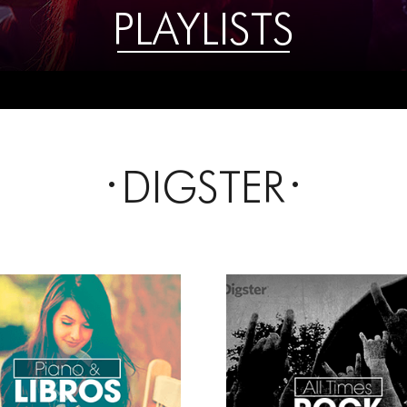
PLAYLISTS
DIGSTER