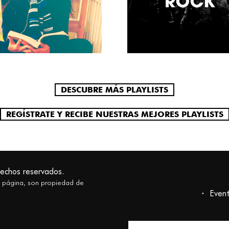
DESCUBRE MÁS PLAYLISTS
REGÍSTRATE Y RECIBE NUESTRAS MEJORES PLAYLISTS
rechos reservados.
a página, son propiedad de
Even