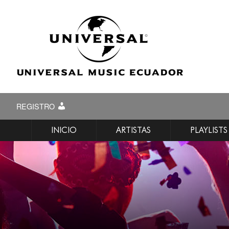
REGISTRO
INICIO
ARTISTAS
PLAYLISTS