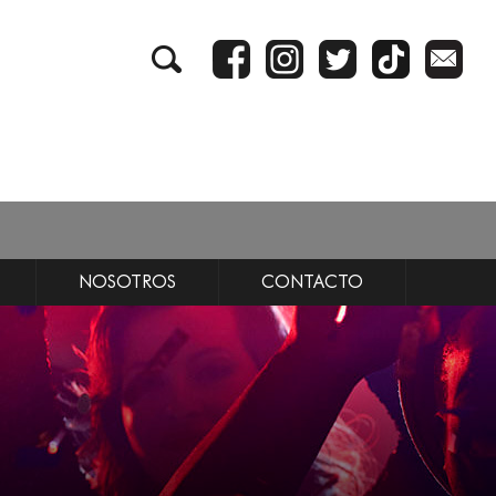
NOSOTROS
CONTACTO